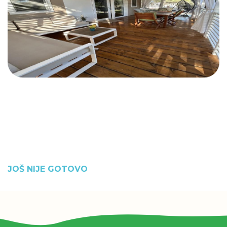
JOŠ NIJE GOTOVO