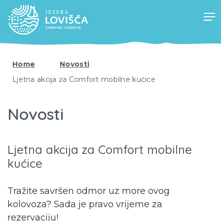
Home
Novosti
Ljetna akcija za Comfort mobilne kućice
Novosti
Ljetna akcija za Comfort mobilne
kućice
Tražite savršen odmor uz more ovog
kolovoza? Sada je pravo vrijeme za
rezervaciju!