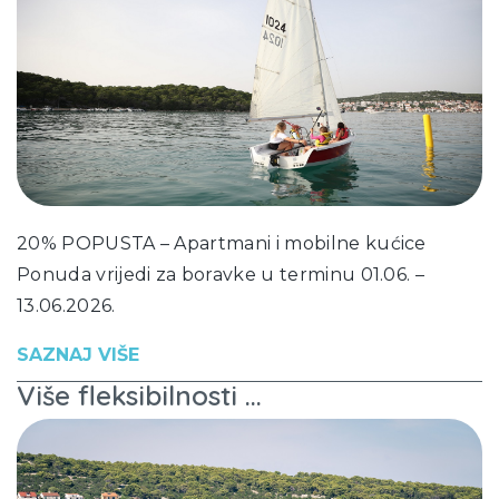
20% POPUSTA – Apartmani i mobilne kućice
Ponuda vrijedi za boravke u terminu 01.06. –
13.06.2026.
SAZNAJ VIŠE
Više fleksibilnosti ...