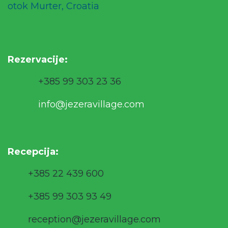
otok Murter, Croatia
Rezervacije
:
+385 99 303 23 36
info@jezeravillage.com
Recepcija:
+385 22 439 600
+385 99 303 93 49
reception@jezeravillage.com