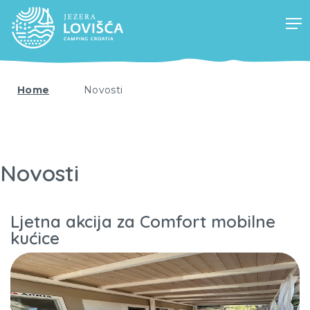
Home
Novosti
Novosti
Ljetna akcija za Comfort mobilne
kućice