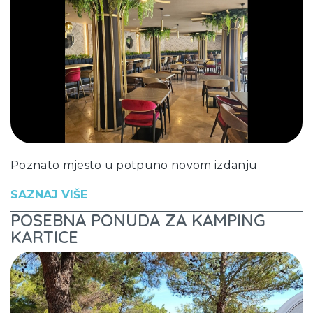
Poznato mjesto u potpuno novom izdanju
SAZNAJ VIŠE
POSEBNA PONUDA ZA KAMPING
KARTICE