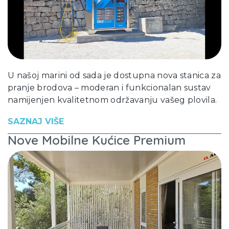
U našoj marini od sada je dostupna nova stanica za
pranje brodova – moderan i funkcionalan sustav
namijenjen kvalitetnom održavanju vašeg plovila.
SAZNAJ VIŠE
Nove Mobilne Kućice Premium