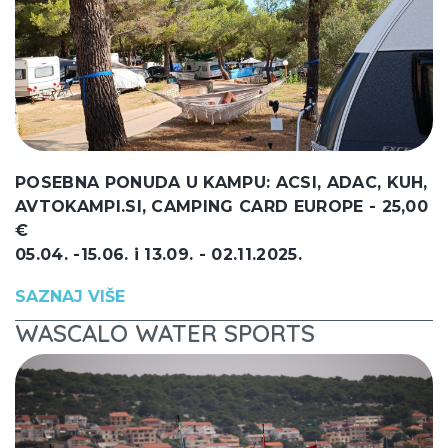
POSEBNA PONUDA U KAMPU: ACSI, ADAC, KUH,
AVTOKAMPI.SI, CAMPING CARD EUROPE - 25,00
€
05.04. -15.06. i 13.09. - 02.11.2025.
SAZNAJ VIŠE
WASCALO WATER SPORTS