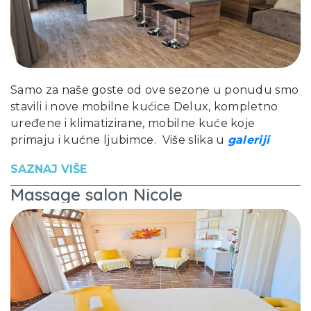
Samo za naše goste od ove sezone u ponudu smo
stavili i nove mobilne kućice Delux, kompletno
uređene i klimatizirane, mobilne kuće koje
primaju i kućne ljubimce. Više slika u
galeriji
SAZNAJ VIŠE
Massage salon Nicole