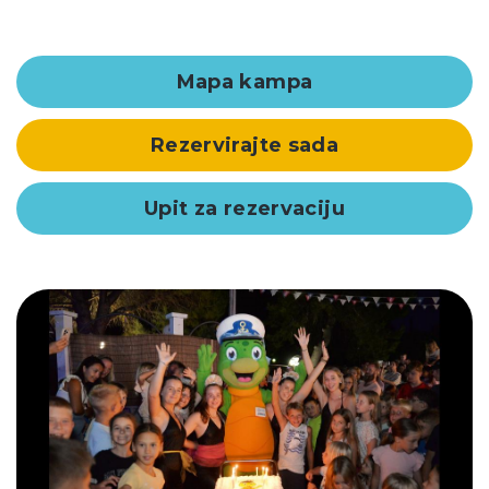
Mapa kampa
Rezervirajte sada
Upit za rezervaciju