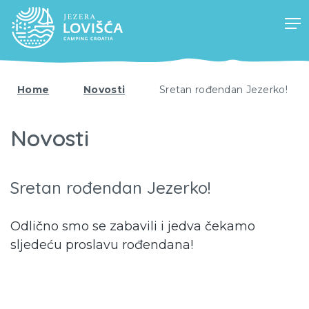
Home
Novosti
Sretan rođendan Jezerko!
Novosti
Sretan rođendan Jezerko!
Odlično smo se zabavili i jedva čekamo
sljedeću proslavu rođendana!