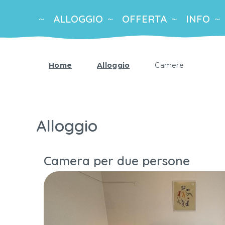
ALLOGGIO
OFFERTA
INFO
Home
Alloggio
Camere
Alloggio
Camera per due persone