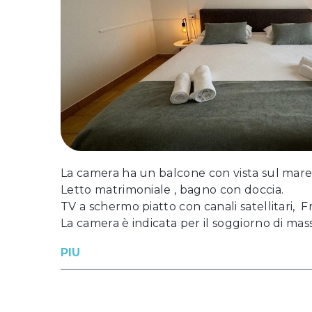
La camera ha un balcone con vista sul mare,
Letto matrimoniale , bagno con doccia.
TV a schermo piatto con canali satellitari, Fr
La camera è indicata per il soggiorno di mas
PIU