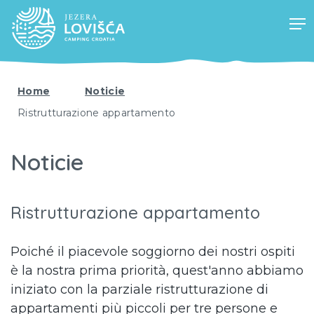
Home
Noticie
Ristrutturazione appartamento
Noticie
Ristrutturazione appartamento
Poiché il piacevole soggiorno dei nostri ospiti
è la nostra prima priorità, quest'anno abbiamo
iniziato con la parziale ristrutturazione di
appartamenti più piccoli per tre persone e