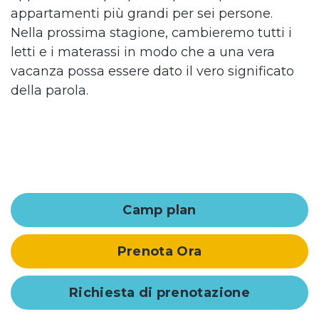
appartamenti più grandi per sei persone.
Nella prossima stagione, cambieremo tutti i
letti e i materassi in modo che a una vera
vacanza possa essere dato il vero significato
della parola.
Camp plan
Prenota Ora
Richiesta di prenotazione