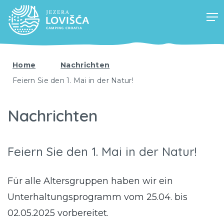
Home
Nachrichten
Feiern Sie den 1. Mai in der Natur!
Nachrichten
Feiern Sie den 1. Mai in der Natur!
Für alle Altersgruppen haben wir ein
Unterhaltungsprogramm vom 25.04. bis
02.05.2025 vorbereitet.