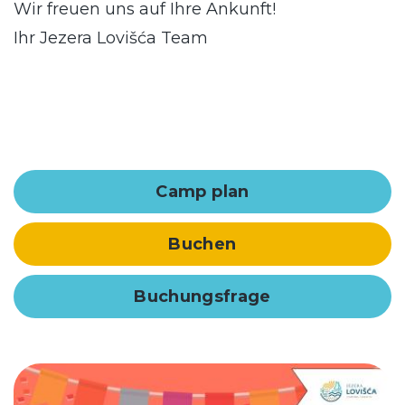
Wir freuen uns auf Ihre Ankunft!
Ihr Jezera Lovišća Team
Camp plan
Buchen
Buchungsfrage