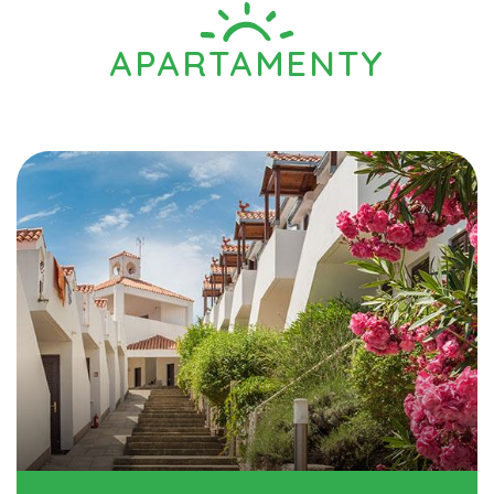
APARTAMENTY