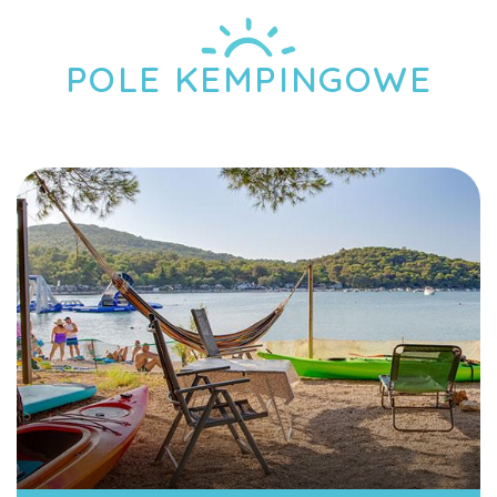
POLE KEMPINGOWE