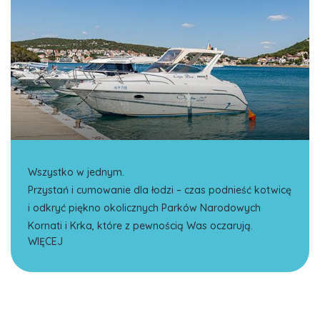
Wszystko w jednym.
Przystań i cumowanie dla łodzi – czas podnieść kotwicę
i odkryć piękno okolicznych Parków Narodowych
Kornati i Krka, które z pewnością Was oczarują.
WIĘCEJ