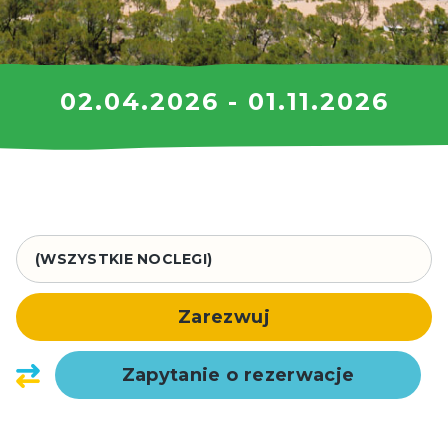
02.04.2026 - 01.11.2026
Zarezwuj
Zapytanie o rezerwacje