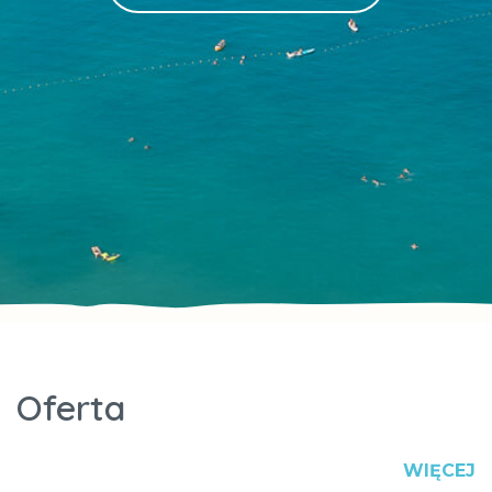
Oferta
WIĘCEJ