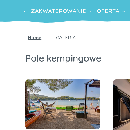
ZAKWATEROWANIE
OFERTA
Home
GALERIA
Pole kempingowe