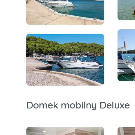
Domek mobilny Deluxe