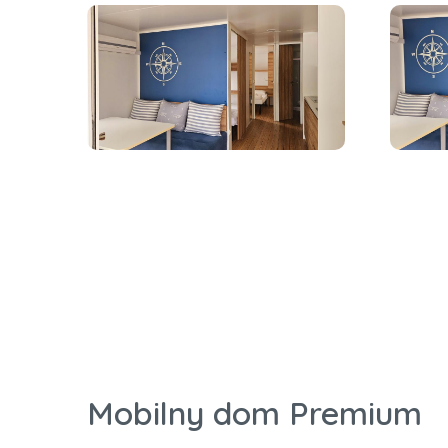
Mobilny dom Premium