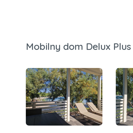
Mobilny dom Delux Plus