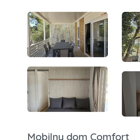
Mobilny dom Comfort