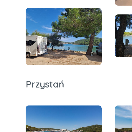
Przystań