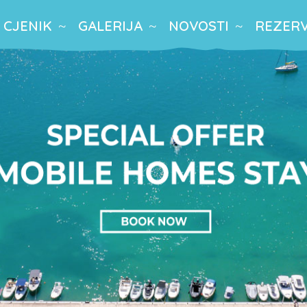
CJENIK
GALERIJA
NOVOSTI
REZERV