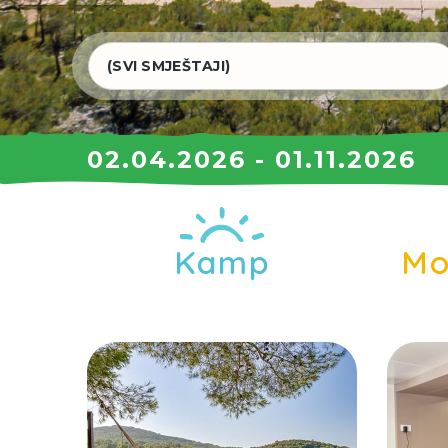
02.04.2026 - 01.11.2026
Kamp
Mo