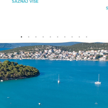
SAZNAJ VIŠE