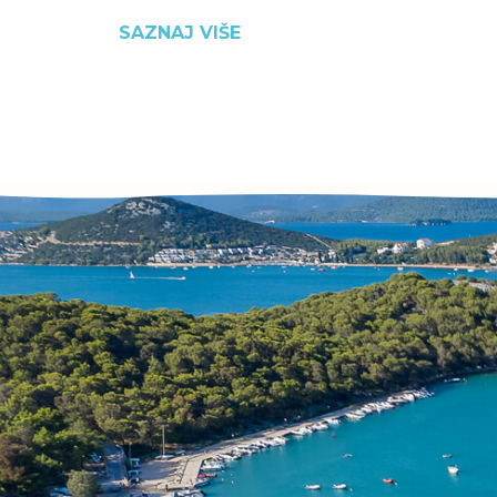
SAZNAJ VIŠE