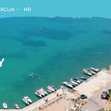
ACIJA
HR