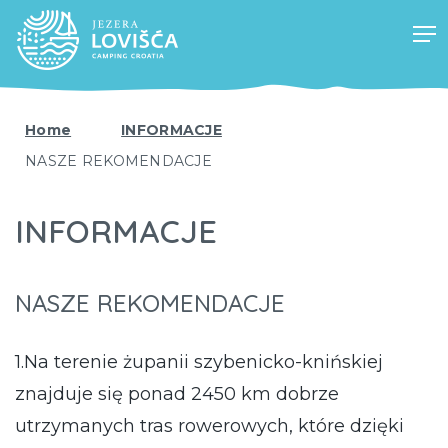
Home
INFORMACJE
NASZE REKOMENDACJE
INFORMACJE
NASZE REKOMENDACJE
1.Na terenie żupanii szybenicko-knińskiej
znajduje się ponad 2450 km dobrze
utrzymanych tras rowerowych, które dzięki