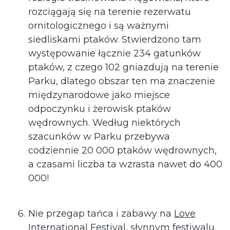
rozciągają się na terenie rezerwatu
ornitologicznego i są ważnymi
siedliskami ptaków. Stwierdzono tam
występowanie łącznie 234 gatunków
ptaków, z czego 102 gniazdują na terenie
Parku, dlatego obszar ten ma znaczenie
międzynarodowe jako miejsce
odpoczynku i żerowisk ptaków
wędrownych. Według niektórych
szacunków w Parku przebywa
codziennie 20 000 ptaków wędrownych,
a czasami liczba ta wzrasta nawet do 400
000!
Nie przegap tańca i zabawy na
Love
International Festival
, słynnym festiwalu